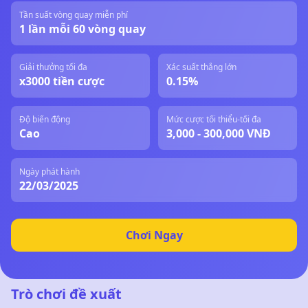
Tần suất vòng quay miễn phí
1 lần mỗi 60 vòng quay
Giải thưởng tối đa
Xác suất thắng lớn
x3000 tiền cược
0.15%
Độ biến động
Mức cược tối thiểu-tối đa
Cao
3,000 - 300,000 VNĐ
Ngày phát hành
22/03/2025
Chơi Ngay
Trò chơi đề xuất