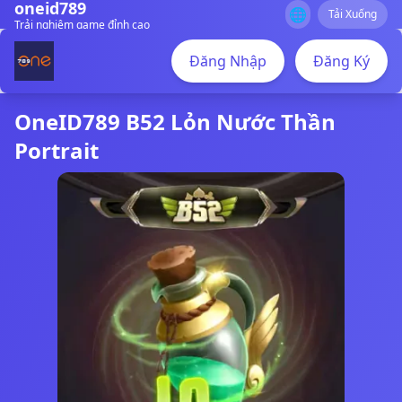
oneid789
🌐
Tải Xuống
Trải nghiệm game đỉnh cao
Đăng Nhập
Đăng Ký
OneID789 B52 Lỏn Nước Thần
Portrait