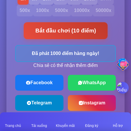
500x
1000x
5000x
10000x
50000x
Bắt đầu chơi (10 điểm)
Đã phát 1000 điểm hàng ngày!
Chia sẻ có thể nhận thêm điểm
Facebook
WhatsApp
Telegram
Instagram
Trang chủ
Tải xuống
Khuyến mãi
Đăng ký
Hỗ trợ